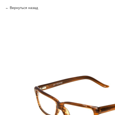
Вернуться назад