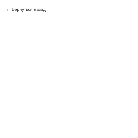
Вернуться назад