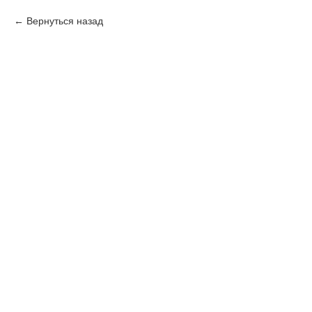
Вернуться назад