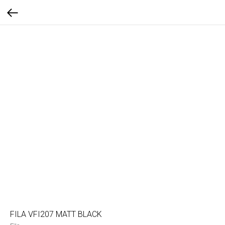
FILA VFI207 MATT BLACK