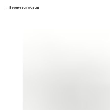
Вернуться назад