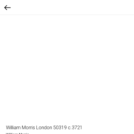
William Morris London 50319 с.3721