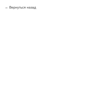
Вернуться назад