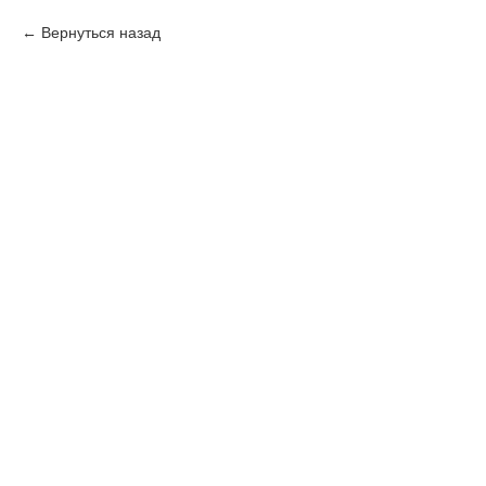
Вернуться назад