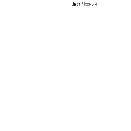
Цвет: Черный