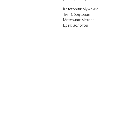
Категория: Мужские
Тип: Ободковая
Материал: Металл
Цвет: Золотой