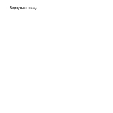
Вернуться назад