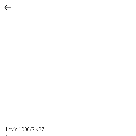
Levi's 1000/S,KB7