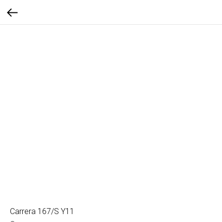
Carrera 167/S Y11