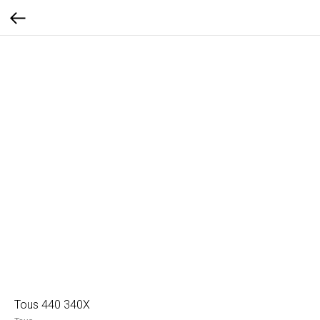
Tous 440 340X