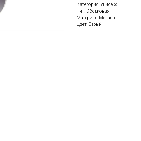
Категория: Унисекс
Тип: Ободковая
Материал: Металл
Цвет: Серый