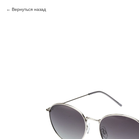
Вернуться назад