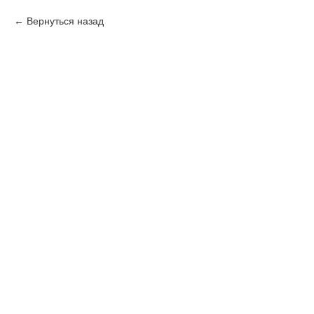
Вернуться назад