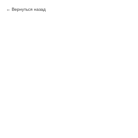
Вернуться назад