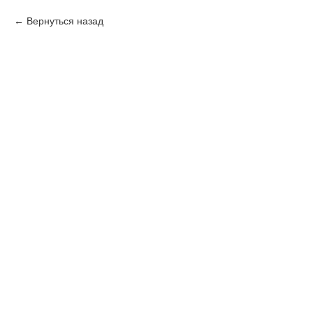
Вернуться назад