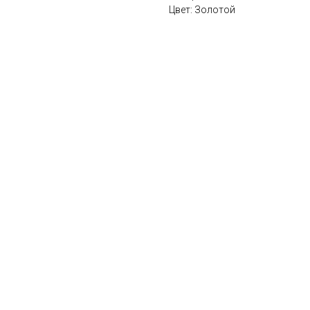
Цвет: Золотой