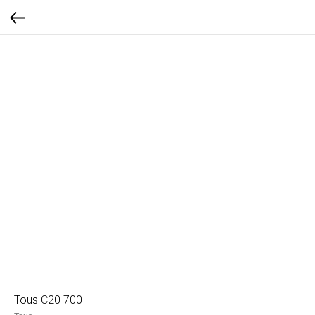
Tous C20 700