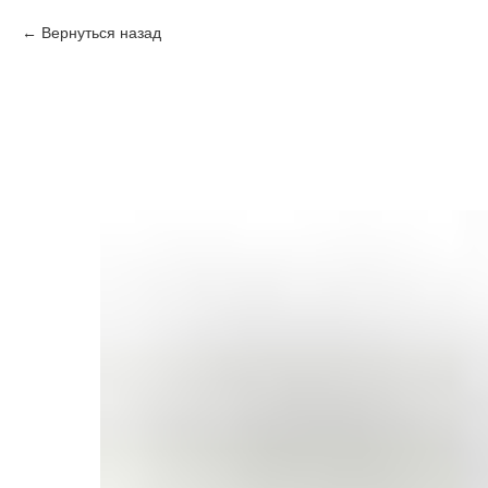
Вернуться назад