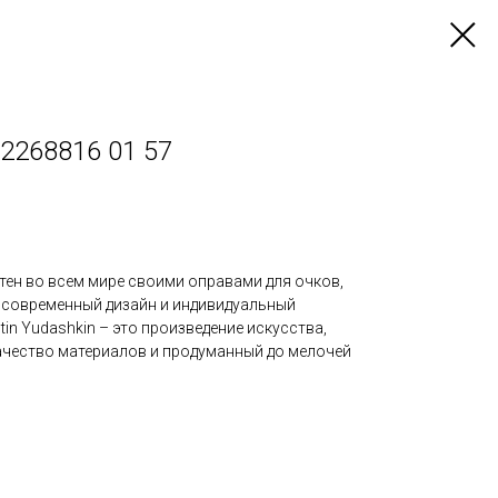
 2268816 01 57
стен во всем мире своими оправами для очков,
, современный дизайн и индивидуальный
tin Yudashkin – это произведение искусства,
чество материалов и продуманный до мелочей