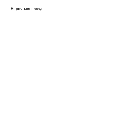
Вернуться назад